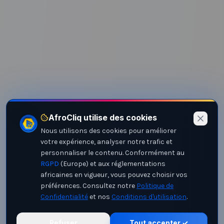
AfroCliq utilise des cookies
Nous utilisons des cookies pour améliorer
votre expérience, analyser notre trafic et
personnaliser le contenu. Conformément au
RGPD
(Europe) et aux réglementations
africaines en vigueur, vous pouvez choisir vos
préférences. Consultez notre
Politique de
Confidentialité
et nos
Conditions d'utilisation
.
Refuser
Tout accepter ✓