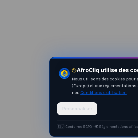
AfroCliq utilise des co
Nous utilisons des cookies pour 
(Europe) et aux réglementations 
nos
Conditions d'utilisation
.
Personnaliser
🇪🇺 Conforme RGPD · 🌍 Réglementations afric