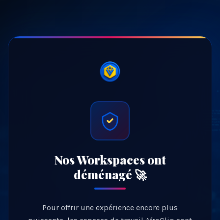
Nos Workspaces ont
déménagé 🚀
Pour offrir une expérience encore plus